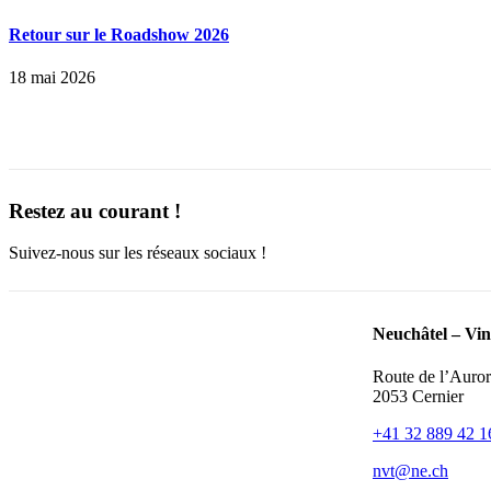
Retour sur le Roadshow 2026
18 mai 2026
Restez au courant !
Suivez-nous sur les réseaux sociaux !
Neuchâtel – Vin
Route de l’Auror
2053 Cernier
+41 32 889 42 1
nvt@ne.ch