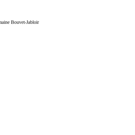
aine Bouvet-Jabloir