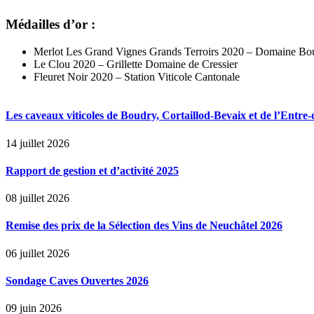
Médailles d’or :
Merlot Les Grand Vignes Grands Terroirs 2020 – Domaine Bou
Le Clou 2020 – Grillette Domaine de Cressier
Fleuret Noir 2020 – Station Viticole Cantonale
Les caveaux viticoles de Boudry, Cortaillod-Bevaix et de l’Entre-
14 juillet 2026
Rapport de gestion et d’activité 2025
08 juillet 2026
Remise des prix de la Sélection des Vins de Neuchâtel 2026
06 juillet 2026
Sondage Caves Ouvertes 2026
09 juin 2026