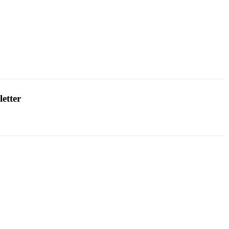
letter