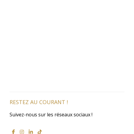
RESTEZ AU COURANT !
Suivez-nous sur les réseaux sociaux !