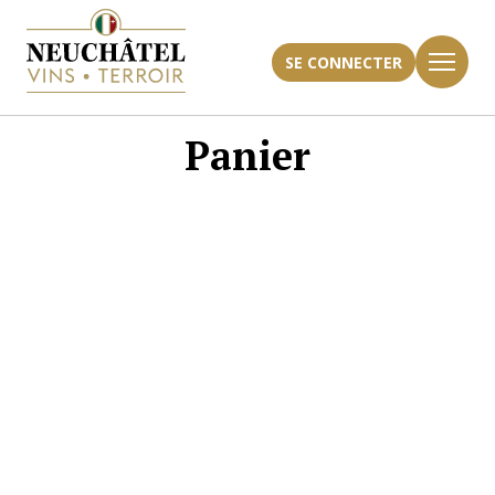
SE CONNECTER
Panier