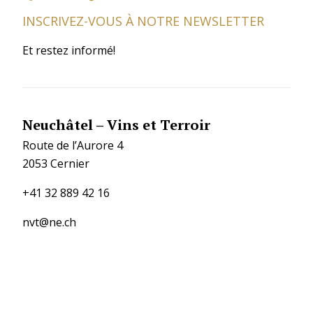
INSCRIVEZ-VOUS À NOTRE NEWSLETTER
Et restez informé!
Neuchâtel – Vins et Terroir
Route de l’Aurore 4
2053 Cernier
+41 32 889 42 16
nvt@ne.ch