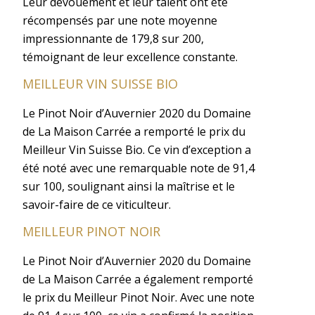
Leur dévouement et leur talent ont été
récompensés par une note moyenne
impressionnante de 179,8 sur 200,
témoignant de leur excellence constante.
MEILLEUR VIN SUISSE BIO
Le Pinot Noir d’Auvernier 2020 du Domaine
de La Maison Carrée a remporté le prix du
Meilleur Vin Suisse Bio. Ce vin d’exception a
été noté avec une remarquable note de 91,4
sur 100, soulignant ainsi la maîtrise et le
savoir-faire de ce viticulteur.
MEILLEUR PINOT NOIR
Le Pinot Noir d’Auvernier 2020 du Domaine
de La Maison Carrée a également remporté
le prix du Meilleur Pinot Noir. Avec une note