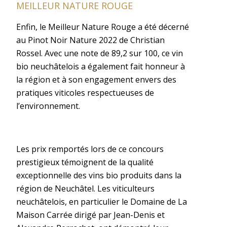
MEILLEUR NATURE ROUGE
Enfin, le Meilleur Nature Rouge a été décerné
au Pinot Noir Nature 2022 de Christian
Rossel. Avec une note de 89,2 sur 100, ce vin
bio neuchâtelois a également fait honneur à
la région et à son engagement envers des
pratiques viticoles respectueuses de
l’environnement.
Les prix remportés lors de ce concours
prestigieux témoignent de la qualité
exceptionnelle des vins bio produits dans la
région de Neuchâtel. Les viticulteurs
neuchâtelois, en particulier le Domaine de La
Maison Carrée dirigé par Jean-Denis et