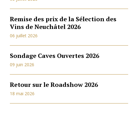
Remise des prix de la Sélection des
Vins de Neuchâtel 2026
06 juillet 2026
Sondage Caves Ouvertes 2026
09 juin 2026
Retour sur le Roadshow 2026
18 mai 2026