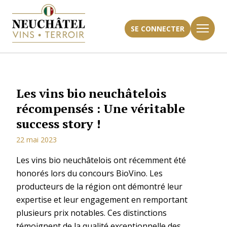
SE CONNECTER
Les vins bio neuchâtelois
récompensés : Une véritable
success story !
22 mai 2023
Les vins bio neuchâtelois ont récemment été
honorés lors du concours BioVino. Les
producteurs de la région ont démontré leur
expertise et leur engagement en remportant
plusieurs prix notables. Ces distinctions
témoignent de la qualité exceptionnelle des