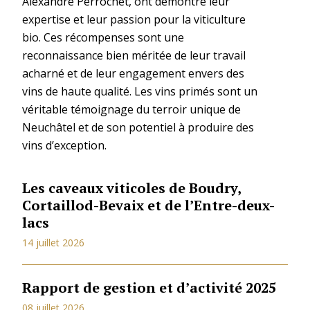
Alexandre Perrochet, ont démontré leur
expertise et leur passion pour la viticulture
bio. Ces récompenses sont une
reconnaissance bien méritée de leur travail
acharné et de leur engagement envers des
vins de haute qualité. Les vins primés sont un
véritable témoignage du terroir unique de
Neuchâtel et de son potentiel à produire des
vins d’exception.
Les caveaux viticoles de Boudry,
Cortaillod-Bevaix et de l’Entre-deux-
lacs
14 juillet 2026
Rapport de gestion et d’activité 2025
08 juillet 2026