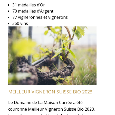
31 médailles d’Or
70 médailles d’Argent
77 vigneronnes et vignerons
360 vins
MEILLEUR VIGNERON SUISSE BIO 2023
Le Domaine de La Maison Carrée a été
couronné Meilleur Vigneron Suisse Bio 2023.