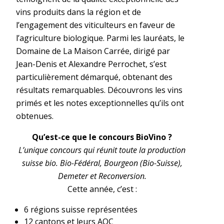
vins produits dans la région et de
l’engagement des viticulteurs en faveur de
l’agriculture biologique. Parmi les lauréats, le
Domaine de La Maison Carrée, dirigé par
Jean-Denis et Alexandre Perrochet, s’est
particulièrement démarqué, obtenant des
résultats remarquables. Découvrons les vins
primés et les notes exceptionnelles qu’ils ont
obtenues.
Qu’est-ce que le concours BioVino ?
L’unique concours qui réunit toute la production
suisse bio. Bio-Fédéral, Bourgeon (Bio-Suisse),
Demeter et Reconversion.
Cette année, c’est :
6 régions suisse représentées
12 cantons et leurs AOC