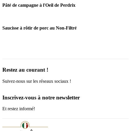
Pâté de campagne à l'Oeil de Perdrix
Saucisse à rôtir de porc au Non-Filtré
Restez au courant !
Suivez-nous sur les réseaux sociaux !
Inscrivez-vous à notre newsletter
Et restez informé!