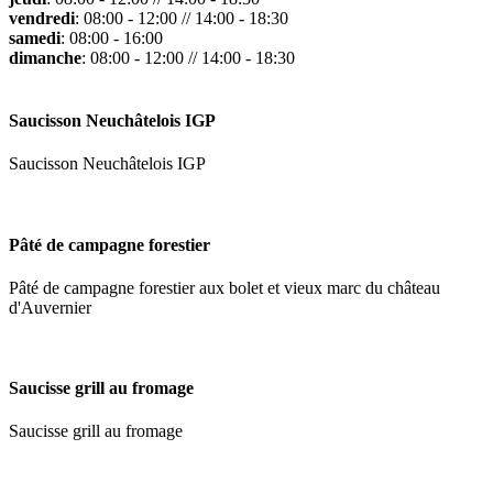
vendredi
: 08:00 - 12:00 // 14:00 - 18:30
samedi
: 08:00 - 16:00
dimanche
: 08:00 - 12:00 // 14:00 - 18:30
Saucisson Neuchâtelois IGP
Saucisson Neuchâtelois IGP
Pâté de campagne forestier
Pâté de campagne forestier aux bolet et vieux marc du château
d'Auvernier
Saucisse grill au fromage
Saucisse grill au fromage