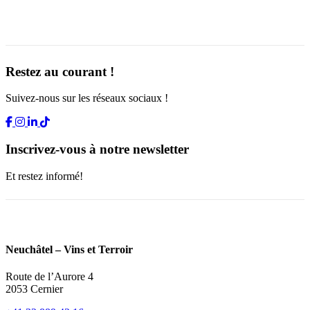
Restez au courant !
Suivez-nous sur les réseaux sociaux !
Inscrivez-vous à notre newsletter
Et restez informé!
Neuchâtel – Vins et Terroir
Route de l’Aurore 4
2053 Cernier