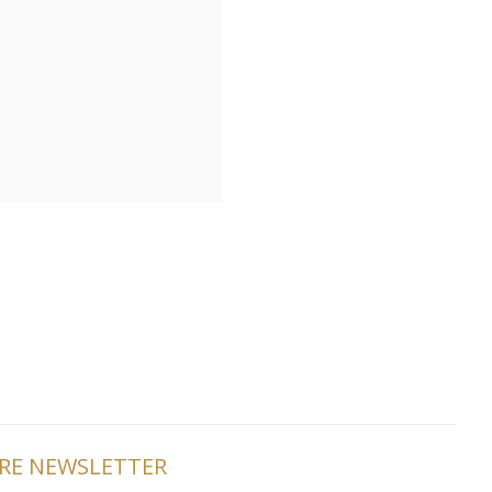
TRE NEWSLETTER