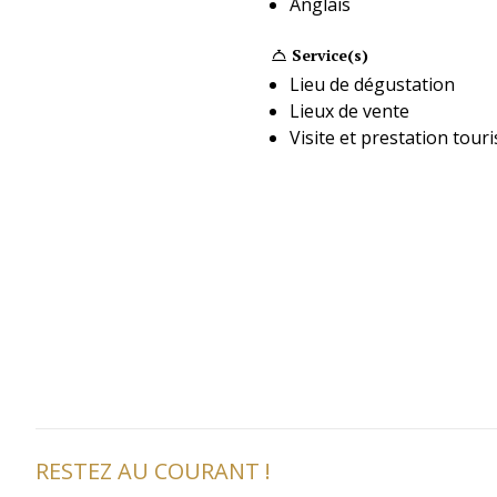
Anglais
Service(s)
Lieu de dégustation
Lieux de vente
Visite et prestation tour
RESTEZ AU COURANT !