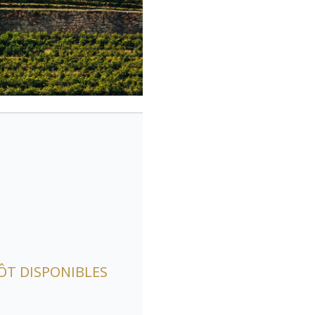
ÔT DISPONIBLES