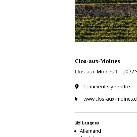
Clos-aux-Moines
Clos-aux-Moines 1 – 2072 S
Comment s'y rendre
www.clos-aux-moines.c
Langues
Allemand