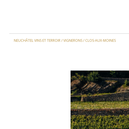
NEUCHÂTEL VINS ET TERROIR
/
VIGNERONS
/
CLOS-AUX-MOINES