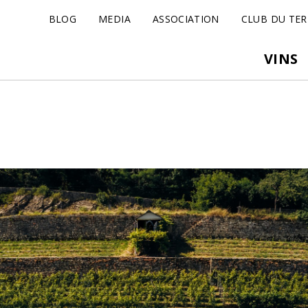
BLOG
MEDIA
ASSOCIATION
CLUB DU TER
VINS