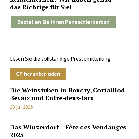
das Richtige für Sie!
Bestellen Sie Ihren Panaschierkarton
Lesen Sie die vollständige Pressemitteilung
CP herunterladen
Die Weinstuben in Boudry, Cortaillod-
Bevaix und Entre-deux-lacs
20 Juli 2026
Das Winzerdorf – Fête des Vendanges
2025