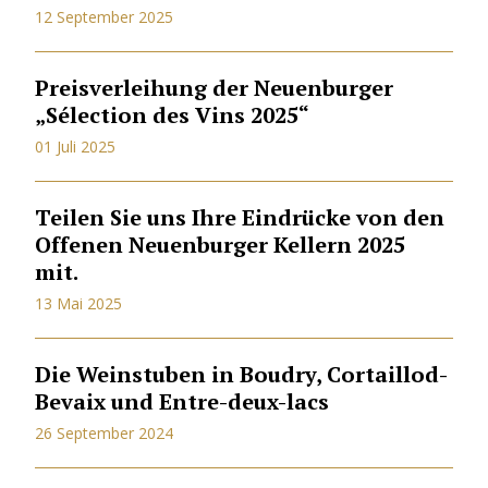
12 September 2025
Preisverleihung der Neuenburger
„Sélection des Vins 2025“
01 Juli 2025
Teilen Sie uns Ihre Eindrücke von den
Offenen Neuenburger Kellern 2025
mit.
13 Mai 2025
Die Weinstuben in Boudry, Cortaillod-
Bevaix und Entre-deux-lacs
26 September 2024