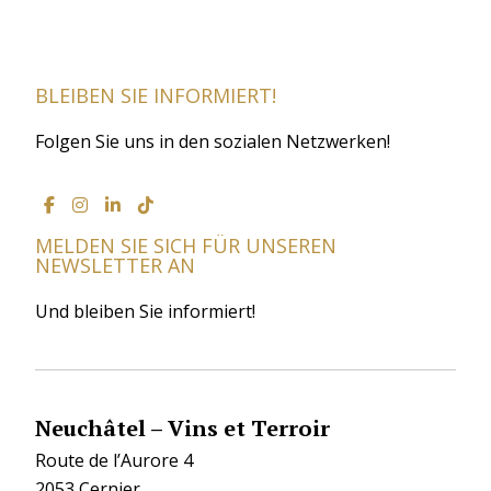
BLEIBEN SIE INFORMIERT!
Folgen Sie uns in den sozialen Netzwerken!
MELDEN SIE SICH FÜR UNSEREN
NEWSLETTER AN
Und bleiben Sie informiert!
Neuchâtel – Vins et Terroir
Route de l’Aurore 4
2053 Cernier