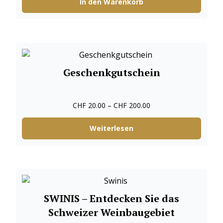
In den Warenkorb
Geschenkgutschein
CHF
20.00
–
CHF
200.00
Weiterlesen
SWINIS – Entdecken Sie das
Schweizer Weinbaugebiet