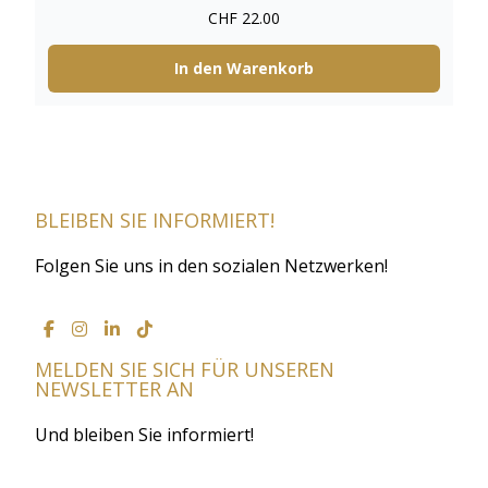
CHF
22.00
In den Warenkorb
BLEIBEN SIE INFORMIERT!
Folgen Sie uns in den sozialen Netzwerken!
MELDEN SIE SICH FÜR UNSEREN
NEWSLETTER AN
Und bleiben Sie informiert!